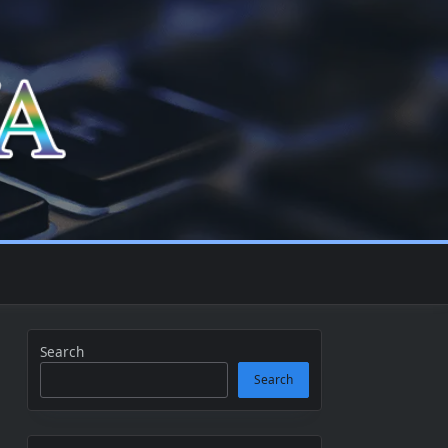
Search
Search