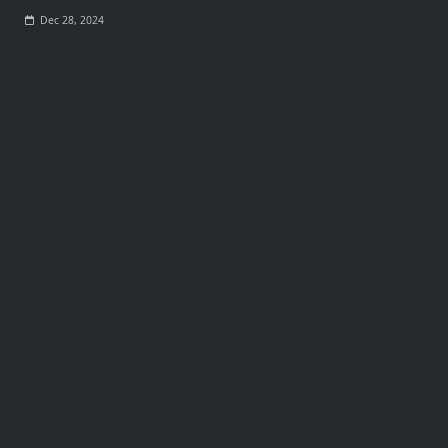
Dec 28, 2024