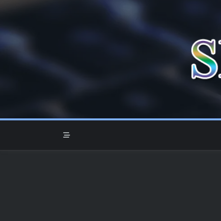
Skip
to
content