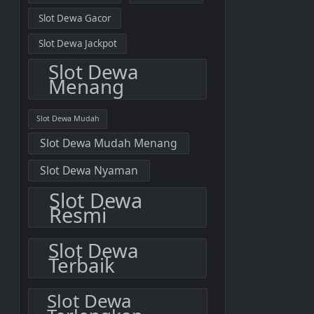
Slot Dewa Gacor
Slot Dewa Jackpot
Slot Dewa
Menang
Slot Dewa Mudah
Slot Dewa Mudah Menang
Slot Dewa Nyaman
Slot Dewa
Resmi
Slot Dewa
Terbaik
Slot Dewa