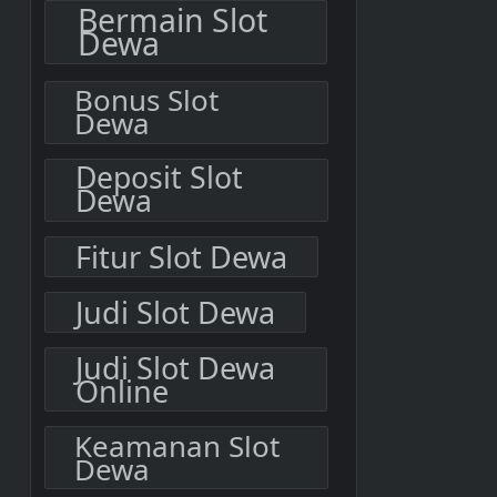
Bermain Slot
Dewa
Bonus Slot
Dewa
Deposit Slot
Dewa
Fitur Slot Dewa
Judi Slot Dewa
Judi Slot Dewa
Online
Keamanan Slot
Dewa