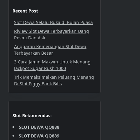
Recent Post
Slot Dewa Selalu Buka di Bulan Puasa
Riview Slot Dewa Terbayarkan Uang
Resmi Dan Asli
Anggaran Kemenangan Slot Dewa
Terbayarkan Besar
3 Cara Jamin Maxwin Untuk Menang
Jackpot Sugar Rush 1000
Trik Memaksimalkan Peluang Menang
Di Slot Piggy Bank Bills
Slot Rekomendasi
SLOT DEWA QQ888
SLOT DEWA QQ889