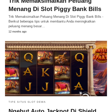
Trik Memaksimalkan Peluang
Menang Di Slot Piggy Bank Bills
Trik Memaksimalkan Peluang Menang Di Slot Piggy Bank Bills -
Berikut beberapa tips untuk membantu Anda meningkatkan
peluang menang besar…
12 months ago
TIPE SITUS SLOT DEWA
Ngebut Auto Jackpot Di Shield