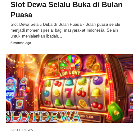
Slot Dewa Selalu Buka di Bulan
Puasa
Slot Dewa Selalu Buka di Bulan Puasa - Bulan puasa selalu
menjadi momen spesial bagi masyarakat Indonesia. Selain
untuk menjalankan ibadah,…
5 months ago
SLOT DEWA