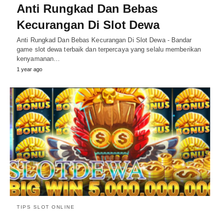
Anti Rungkad Dan Bebas
Kecurangan Di Slot Dewa
Anti Rungkad Dan Bebas Kecurangan Di Slot Dewa - Bandar
game slot dewa terbaik dan terpercaya yang selalu memberikan
kenyamanan…
1 year ago
TIPS SLOT ONLINE