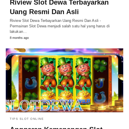
Riview Slot Dewa Terbayarkan
Uang Resmi Dan Asli
Riview Slot Dewa Terbayarkan Uang Resmi Dan Asli -
Permainan Slot Dewa menjadi salah satu hal yang harus di
lakukan…
8 months ago
TIPS SLOT ONLINE