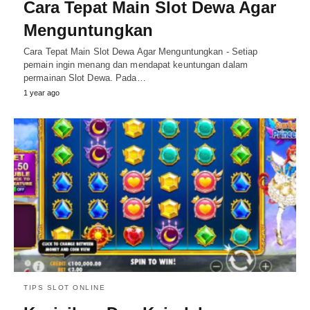
Cara Tepat Main Slot Dewa Agar
Menguntungkan
Cara Tepat Main Slot Dewa Agar Menguntungkan - Setiap
pemain ingin menang dan mendapat keuntungan dalam
permainan Slot Dewa. Pada…
1 year ago
TIPS SLOT ONLINE