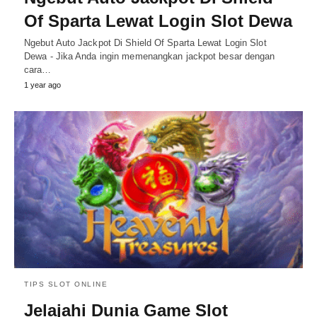
Of Sparta Lewat Login Slot Dewa
Ngebut Auto Jackpot Di Shield Of Sparta Lewat Login Slot
Dewa - Jika Anda ingin memenangkan jackpot besar dengan
cara…
1 year ago
TIPS SLOT ONLINE
Jelajahi Dunia Game Slot