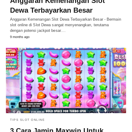
Anggaran Kemenangan Slot
Dewa Terbayarkan Besar
Anggaran Kemenangan Slot Dewa Terbayarkan Besar - Bermain
slot online di Slot Dewa sangat menyenangkan, terutama
dengan potensi jackpot besar.…
9 months ago
TIPS SLOT ONLINE
3 Cara Jamin Maxwin Untuk