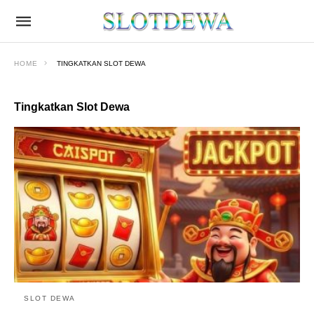
HOME
TINGKATKAN SLOT DEWA
Tingkatkan Slot Dewa
SLOT DEWA