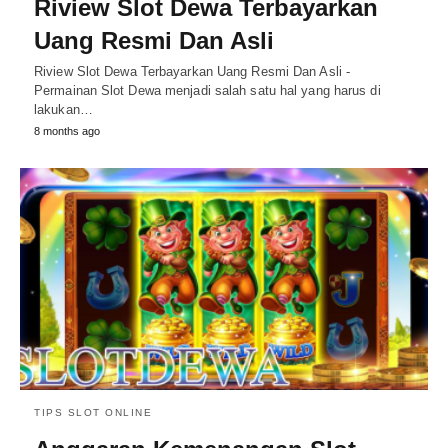
Riview Slot Dewa Terbayarkan
Uang Resmi Dan Asli
Riview Slot Dewa Terbayarkan Uang Resmi Dan Asli -
Permainan Slot Dewa menjadi salah satu hal yang harus di
lakukan…
8 months ago
TIPS SLOT ONLINE