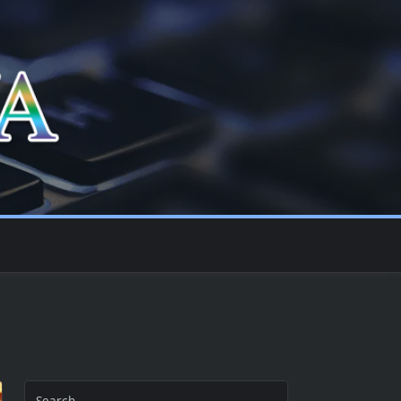
Search