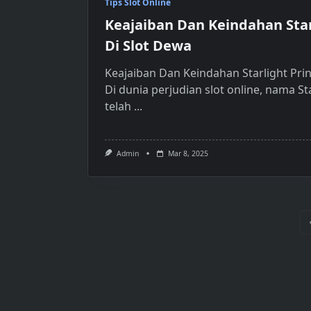
Tips Slot Online
Keajaiban Dan Keindahan Star
Di Slot Dewa
Keajaiban Dan Keindahan Starlight Prin
Di dunia perjudian slot online, nama St
telah
...
Admin
Mar 8, 2025