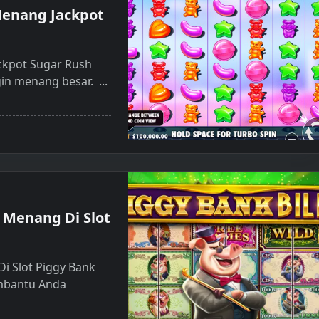
Menang Jackpot
ckpot Sugar Rush
gin menang besar.
...
 Menang Di Slot
i Slot Piggy Bank
embantu Anda