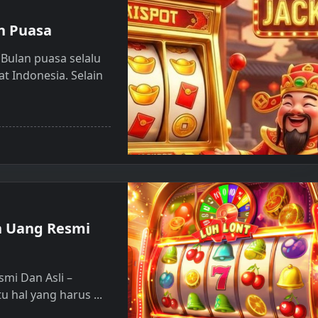
an Puasa
 Bulan puasa selalu
t Indonesia. Selain
n Uang Resmi
mi Dan Asli –
u hal yang harus
...