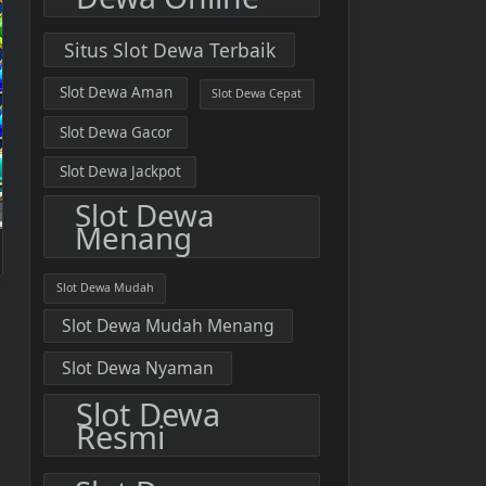
Situs Slot Dewa Terbaik
Slot Dewa Aman
Slot Dewa Cepat
Slot Dewa Gacor
Slot Dewa Jackpot
Slot Dewa
Menang
Slot Dewa Mudah
Slot Dewa Mudah Menang
Slot Dewa Nyaman
Slot Dewa
Resmi