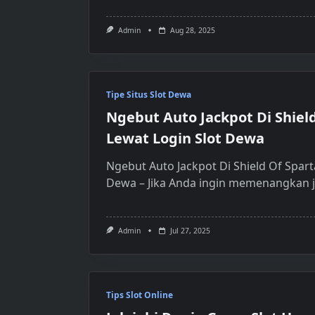
Admin
Aug 28, 2025
Tipe Situs Slot Dewa
Ngebut Auto Jackpot Di Shiel
Lewat Login Slot Dewa
Ngebut Auto Jackpot Di Shield Of Spart
Dewa – Jika Anda ingin memenangkan j
Admin
Jul 27, 2025
Tips Slot Online