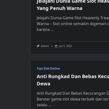
Jelajahi Dunia Game Slot Hea
Yang Penuh Warna
Jelajahi Dunia Game Slot Heavenly Tre
Warna – Slot online semakin digemari 
karena
...
Admin
Jun 3, 2025
Tips Slot Online
Anti Rungkad Dan Bebas Kecu
Dewa
Anti Rungkad Dan Bebas Kecurangan Di
Bandar game slot dewa terbaik dan te
selalu
...