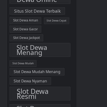
Situs Slot Dewa Terbaik
Slot Dewa Aman
Slot Dewa Cepat
Slot Dewa Gacor
Slot Dewa Jackpot
Slot Dewa
Menang
Slot Dewa Mudah
Slot Dewa Mudah Menang
Slot Dewa Nyaman
Slot Dewa
Resmi