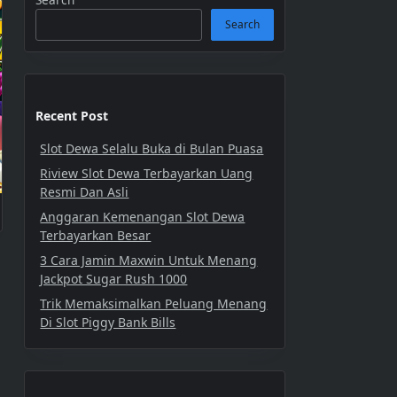
Search
Recent Post
Slot Dewa Selalu Buka di Bulan Puasa
Riview Slot Dewa Terbayarkan Uang
Resmi Dan Asli
Anggaran Kemenangan Slot Dewa
Terbayarkan Besar
3 Cara Jamin Maxwin Untuk Menang
Jackpot Sugar Rush 1000
Trik Memaksimalkan Peluang Menang
Di Slot Piggy Bank Bills