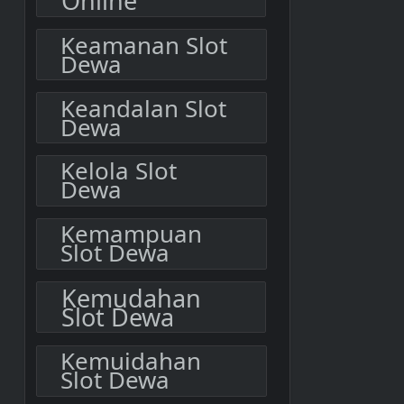
Online
Keamanan Slot
Dewa
Keandalan Slot
Dewa
Kelola Slot
Dewa
Kemampuan
Slot Dewa
Kemudahan
Slot Dewa
Kemuidahan
Slot Dewa