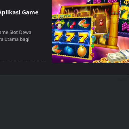
plikasi Game
ame Slot Dewa
ara utama bagi