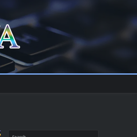
Search