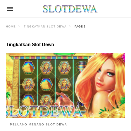
HOME
TINGKATKAN SLOT DEWA
PAGE 2
Tingkatkan Slot Dewa
PELUANG MENANG SLOT DEWA