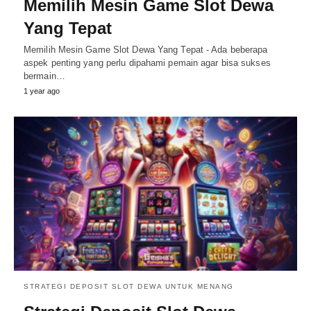
Memilih Mesin Game Slot Dewa
Yang Tepat
Memilih Mesin Game Slot Dewa Yang Tepat - Ada beberapa
aspek penting yang perlu dipahami pemain agar bisa sukses
bermain…
1 year ago
STRATEGI DEPOSIT SLOT DEWA UNTUK MENANG