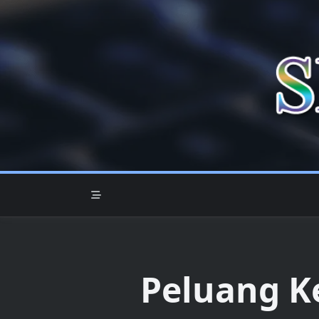
Skip
to
content
Peluang K