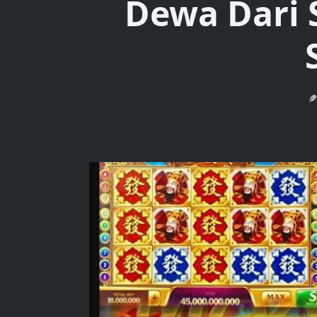
Dewa Dari 