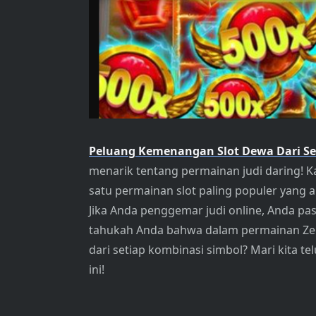
Peluang Kemenangan Slot Dewa Dari Se
menarik tentang permainan judi daring! Kal
satu permainan slot paling populer yan
Jika Anda penggemar judi online, Anda pas
tahukah Anda bahwa dalam permainan Zeu
dari setiap kombinasi simbol? Mari kita t
ini!