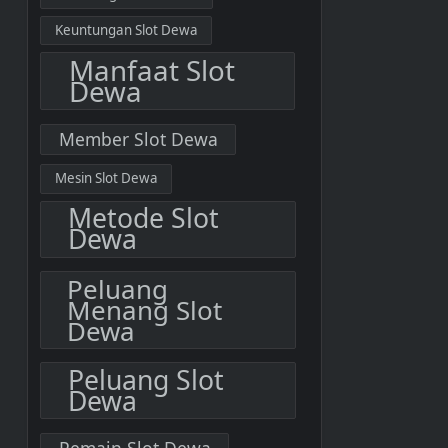
Keuntungan Slot Dewa
Manfaat Slot
Dewa
Member Slot Dewa
Mesin Slot Dewa
Metode Slot
Dewa
Peluang
Menang Slot
Dewa
i
Peluang Slot
Dewa
Pemain Slot Dewa