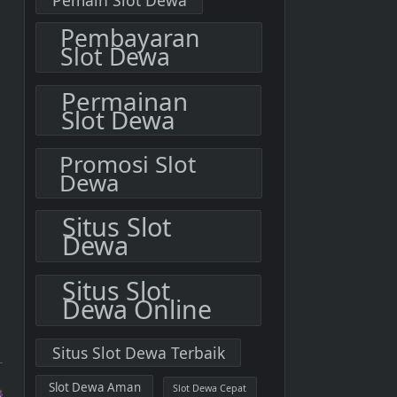
Pembayaran
Slot Dewa
Permainan
Slot Dewa
Promosi Slot
Dewa
n
Situs Slot
Dewa
Situs Slot
Dewa Online
Situs Slot Dewa Terbaik
Slot Dewa Aman
Slot Dewa Cepat