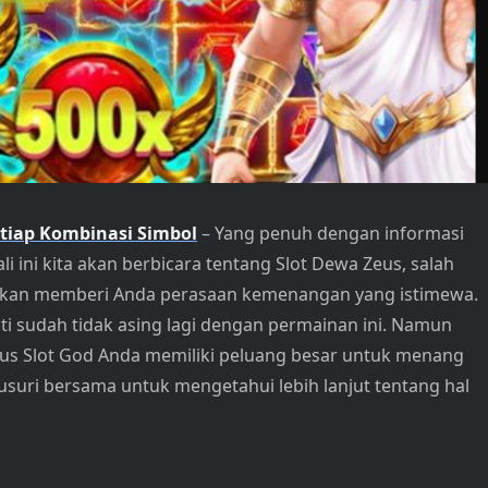
tiap Kombinasi Simbol
– Yang penuh dengan informasi
i ini kita akan berbicara tentang Slot Dewa Zeus, salah
g akan memberi Anda perasaan kemenangan yang istimewa.
ti sudah tidak asing lagi dengan permainan ini. Namun
s Slot God Anda memiliki peluang besar untuk menang
elusuri bersama untuk mengetahui lebih lanjut tentang hal