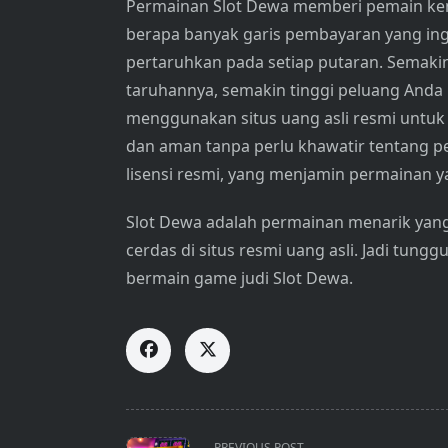
Permainan Slot Dewa memberi pemain ken
berapa banyak garis pembayaran yang in
pertaruhkan pada setiap putaran. Semakin
taruhannya, semakin tinggi peluang Anda
menggunakan situs uang asli resmi untuk
dan aman tanpa perlu khawatir tentang pe
lisensi resmi, yang menjamin permainan y
Slot Dewa adalah permainan menarik yang
cerdas di situs resmi uang asli. Jadi tun
bermain game judi Slot Dewa.
<span
PREVIOUS POST