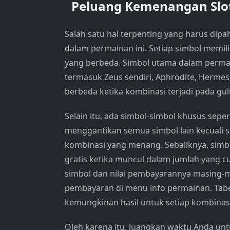
Peluang Kemenangan Slot
Salah satu hal terpenting yang harus dip
dalam permainan ini. Setiap simbol memil
yang berbeda. Simbol utama dalam permai
termasuk Zeus sendiri, Aphrodite, Hermes
berbeda ketika kombinasi terjadi pada gul
Selain itu, ada simbol-simbol khusus sepert
menggantikan semua simbol lain kecuali
kombinasi yang menang. Sebaliknya, simbo
gratis ketika muncul dalam jumlah yang cu
simbol dan nilai pembayarannya masing-ma
pembayaran di menu info permainan. Tab
kemungkinan hasil untuk setiap kombinasi
Oleh karena itu, luangkan waktu Anda unt