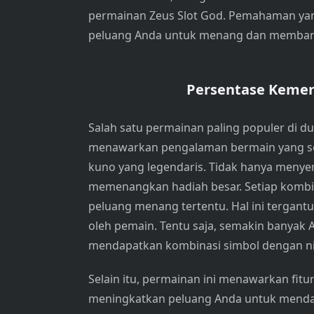
permainan Zeus Slot God. Pemahaman ya
peluang Anda untuk menang dan membantu
Persentase Kemen
Salah satu permainan paling populer di du
menawarkan pengalaman bermain yang s
kuno yang legendaris. Tidak hanya menye
memenangkan hadiah besar. Setiap kombin
peluang menang tertentu. Hal ini tergant
oleh pemain. Tentu saja, semakin banyak 
mendapatkan kombinasi simbol dengan ni
Selain itu, permainan ini menawarkan fitur b
meningkatkan peluang Anda untuk menda