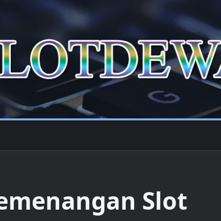
emenangan Slot