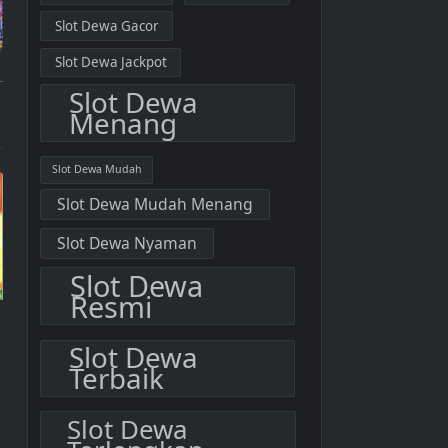
Slot Dewa Gacor
Slot Dewa Jackpot
Slot Dewa
Menang
Slot Dewa Mudah
Slot Dewa Mudah Menang
Slot Dewa Nyaman
Slot Dewa
Resmi
Slot Dewa
Terbaik
Slot Dewa